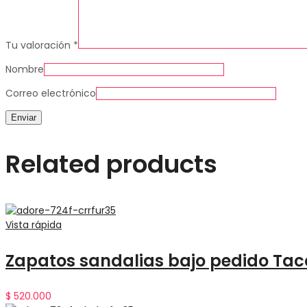
Tu valoración
*
Nombre
Correo electrónico
Related products
Vista rápida
Zapatos sandalias bajo pedido Ta
$
520.000