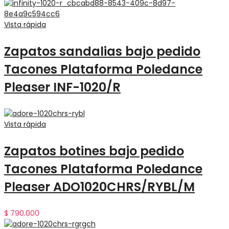
Vista rápida
Zapatos sandalias bajo pedido
Tacones Plataforma Poledance
Pleaser INF-1020/R
Vista rápida
Zapatos botines bajo pedido
Tacones Plataforma Poledance
Pleaser ADO1020CHRS/RYBL/M
$
790.000