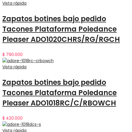
Vista rápida
Zapatos botines bajo pedido
Tacones Plataforma Poledance
Pleaser ADO1020CHRS/RG/RGCH
$
790.000
Vista rápida
Zapatos botines bajo pedido
Tacones Plataforma Poledance
Pleaser ADO1018RC/C/RBOWCH
$
420.000
Vista rápida