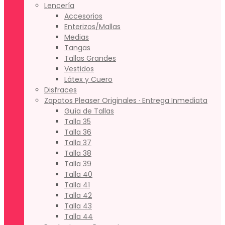
Lencería
Accesorios
Enterizos/Mallas
Medias
Tangas
Tallas Grandes
Vestidos
Látex y Cuero
Disfraces
Zapatos Pleaser Originales · Entrega Inmediata
Guía de Tallas
Talla 35
Talla 36
Talla 37
Talla 38
Talla 39
Talla 40
Talla 41
Talla 42
Talla 43
Talla 44