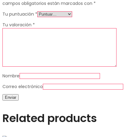
campos obligatorios están marcados con
*
Tu puntuación
*
Tu valoración
*
Nombre
Correo electrónico
Related products