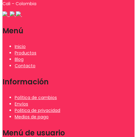
Cali – Colombia
Menú
Inicio
Productos
Blog
Contacto
Información
Política de cambios
Envíos
Politica de privacidad
Medios de pago
Menú de usuario