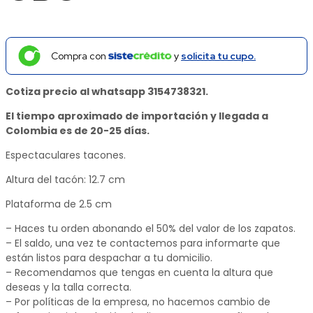
Compra con
y
solicita tu cupo.
Cotiza precio al whatsapp 3154738321.
El tiempo aproximado de importación y llegada a
Colombia es de 20-25 días.
Espectaculares tacones.
Altura del tacón: 12.7 cm
Plataforma de 2.5 cm
– Haces tu orden abonando el 50% del valor de los zapatos.
– El saldo, una vez te contactemos para informarte que
están listos para despachar a tu domicilio.
– Recomendamos que tengas en cuenta la altura que
deseas y la talla correcta.
– Por políticas de la empresa, no hacemos cambio de