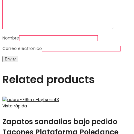
Nombre
Correo electrónico
Related products
Vista rápida
Zapatos sandalias bajo pedido
Tacones Plataforma Poledance