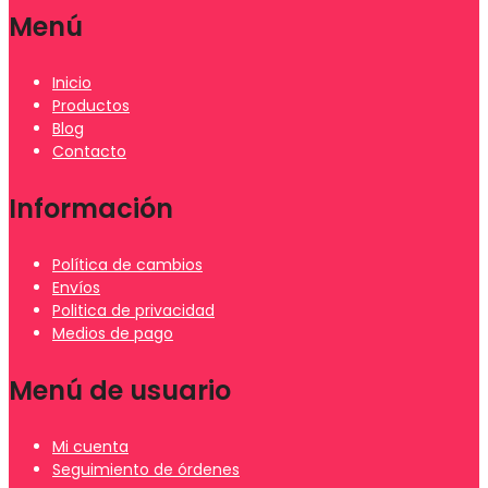
Menú
Inicio
Productos
Blog
Contacto
Información
Política de cambios
Envíos
Politica de privacidad
Medios de pago
Menú de usuario
Mi cuenta
Seguimiento de órdenes