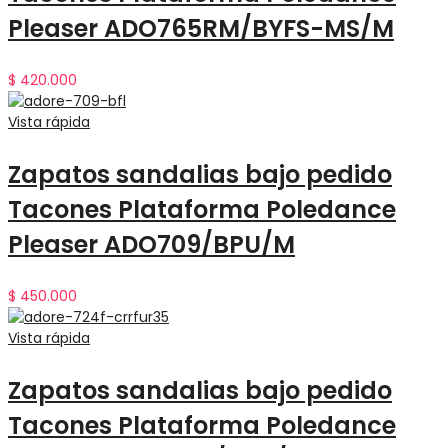
Pleaser ADO765RM/BYFS-MS/M
$
420.000
Vista rápida
Zapatos sandalias bajo pedido
Tacones Plataforma Poledance
Pleaser ADO709/BPU/M
$
450.000
Vista rápida
Zapatos sandalias bajo pedido
Tacones Plataforma Poledance