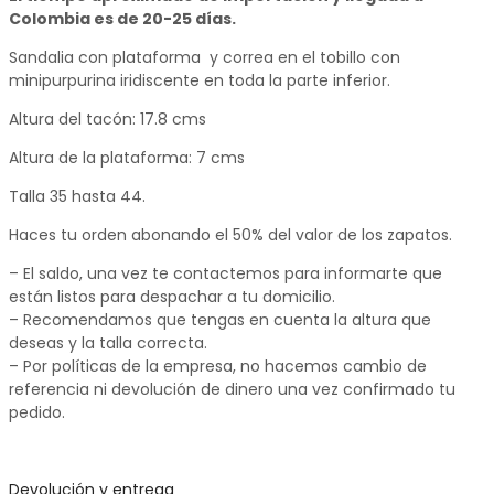
Colombia es de 20-25 días.
Sandalia con plataforma y correa en el tobillo con
minipurpurina iridiscente en toda la parte inferior.
Altura del tacón: 17.8 cms
Altura de la plataforma: 7 cms
Talla 35 hasta 44.
Haces tu orden abonando el 50% del valor de los zapatos.
– El saldo, una vez te contactemos para informarte que
están listos para despachar a tu domicilio.
– Recomendamos que tengas en cuenta la altura que
deseas y la talla correcta.
– Por políticas de la empresa, no hacemos cambio de
referencia ni devolución de dinero una vez confirmado tu
pedido.
Devolución y entrega